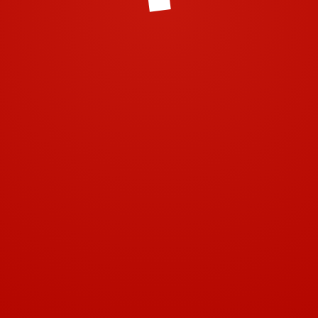
© 2001-2018 | Airtech 2001