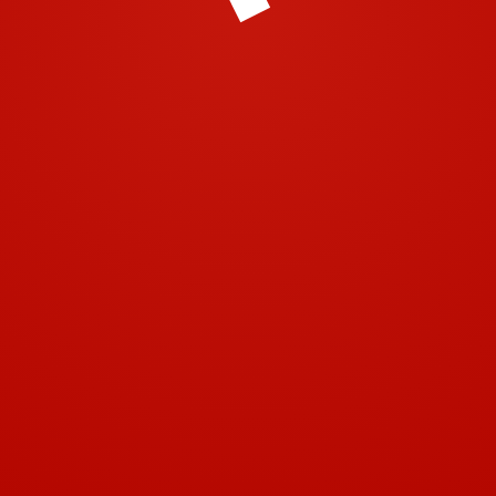
© 2001-2018 | Airtech 2001