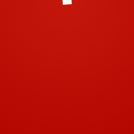
© 2001-2018 | Airtech 2001