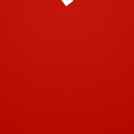
© 2001-2018 | Airtech 2001