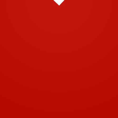
© 2001-2018 | Airtech 2001